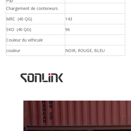
Chargement de conteneurs
MRC (40 QG)
143
SKD (40 QG)
96
Couleur du véhicule
couleur
NOIR, ROUGE, BLEU