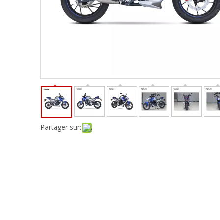
Partager sur: