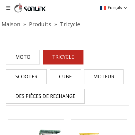
Français
Maison
»
Produits
»
Tricycle
MOTO
TRICYCLE
SCOOTER
CUBE
MOTEUR
DES PIÈCES DE RECHANGE