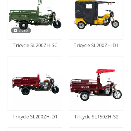
vidéo
Tricycle SL200ZH-SC
Tricycle SL200ZH-D1
Tricycle SL200ZH-D1
Tricycle SL150ZH-S2