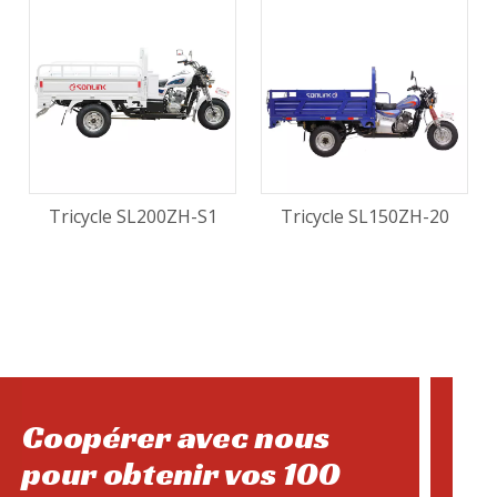
Tricycle SL200ZH-S1
Tricycle SL150ZH-20
Coopérer avec nous
pour obtenir vos 100