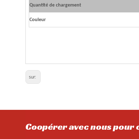
Quantité de chargement
Couleur
sur:
Coopérer avec nous pour o