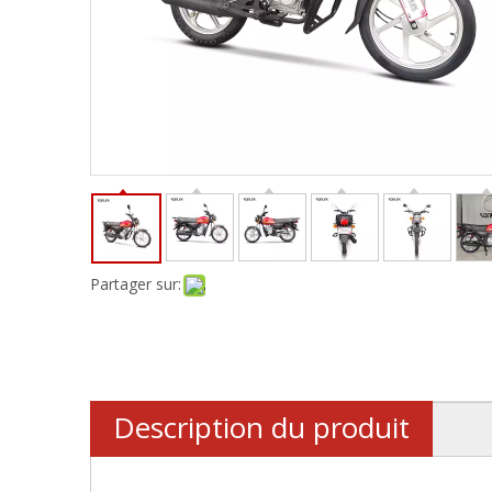
Partager sur:
Description du produit