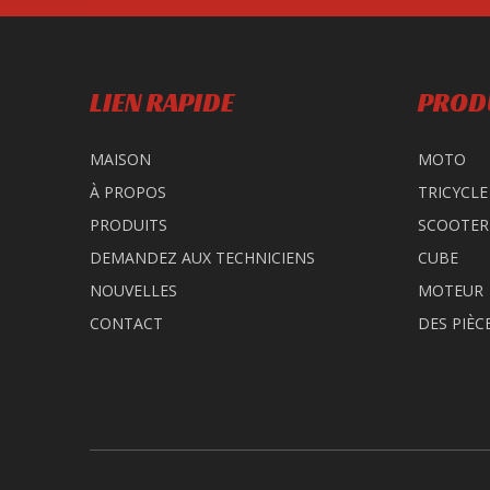
LIEN RAPIDE
PROD
MAISON
MOTO
À PROPOS
TRICYCLE
PRODUITS
SCOOTER
DEMANDEZ AUX TECHNICIENS
CUBE
NOUVELLES
MOTEUR
CONTACT
DES PIÈC