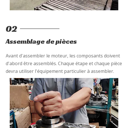
02
Assemblage de pièces
Avant d'assembler le moteur, les composants doivent
d'abord être assemblés. Chaque étape et chaque pièce
devra utiliser l'équipement particulier à assembler.