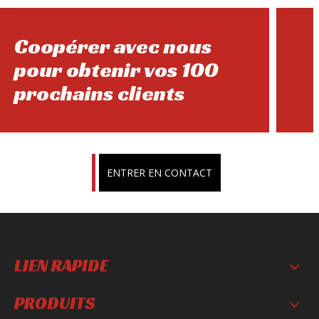
Coopérer avec nous
pour obtenir vos 100
prochains clients
ENTRER EN CONTACT
LIEN RAPIDE
PRODUITS