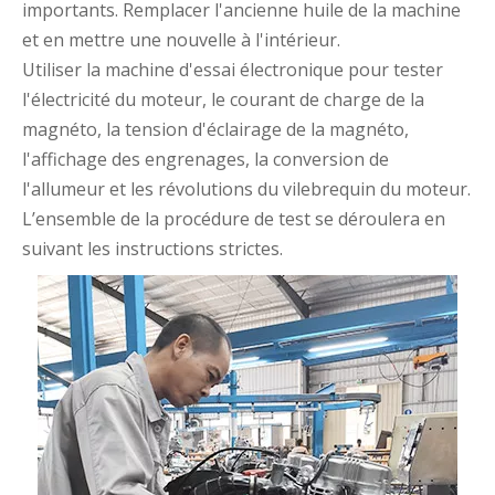
importants. Remplacer l'ancienne huile de la machine
et en mettre une nouvelle à l'intérieur.
Utiliser la machine d'essai électronique pour tester
l'électricité du moteur, le courant de charge de la
magnéto, la tension d'éclairage de la magnéto,
l'affichage des engrenages, la conversion de
l'allumeur et les révolutions du vilebrequin du moteur.
L’ensemble de la procédure de test se déroulera en
suivant les instructions strictes.