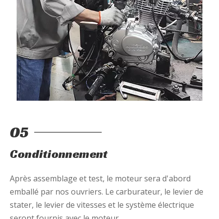
05
Conditionnement
Après assemblage et test, le moteur sera d'abord
emballé par nos ouvriers. Le carburateur, le levier de
stater, le levier de vitesses et le système électrique
seront fournis avec le moteur.