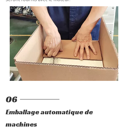
06
Emballage automatique de
machines