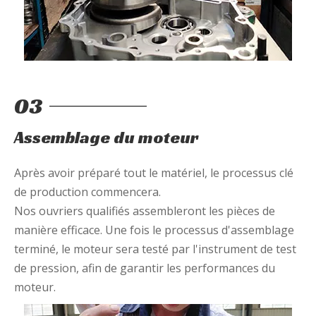
03
Assemblage du moteur
Après avoir préparé tout le matériel, le processus clé
de production commencera.
Nos ouvriers qualifiés assembleront les pièces de
manière efficace. Une fois le processus d'assemblage
terminé, le moteur sera testé par l'instrument de test
de pression, afin de garantir les performances du
moteur.