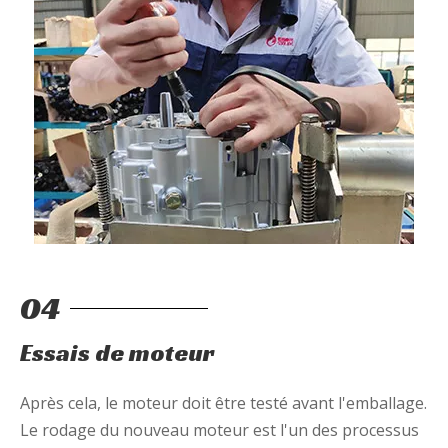
04
Essais de moteur
Après cela, le moteur doit être testé avant l'emballage.
Le rodage du nouveau moteur est l'un des processus