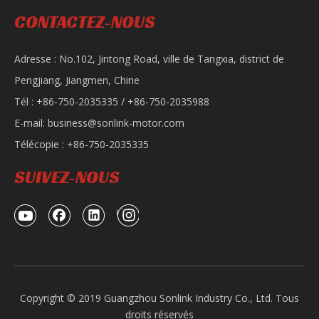
CONTACTEZ-NOUS
Adresse : No.102, Jintong Road, ville de Tangxia, district de
Pengjiang, Jiangmen, Chine
Tél : +86-750-2035335 / +86-750-2035988
E-mail:
business@sonlink-motor.com
Télécopie : +86-750-2035335
SUIVEZ-NOUS
Copyright © 2019 Guangzhou Sonlink Industry Co., Ltd. Tous
droits réservés