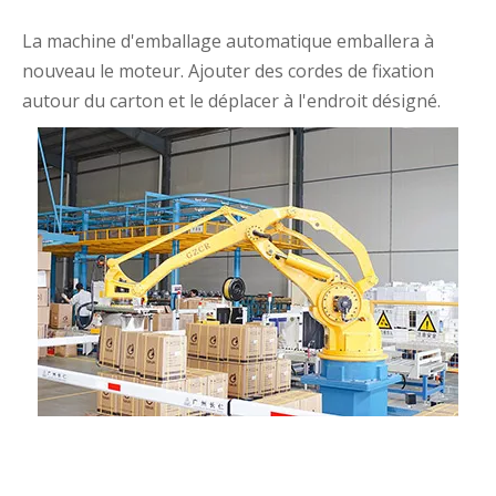
La machine d'emballage automatique emballera à
nouveau le moteur. Ajouter des cordes de fixation
autour du carton et le déplacer à l'endroit désigné.