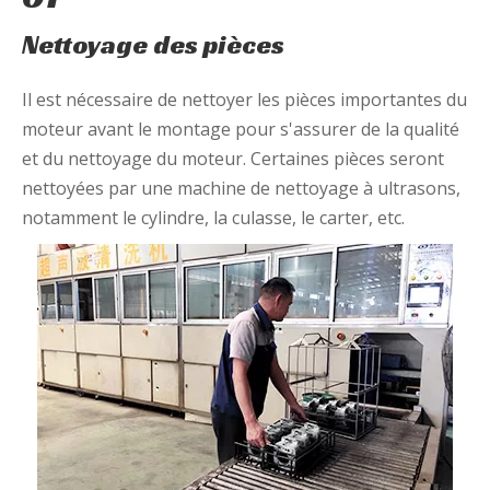
Nettoyage des pièces
Il est nécessaire de nettoyer les pièces importantes du
moteur avant le montage pour s'assurer de la qualité
et du nettoyage du moteur. Certaines pièces seront
nettoyées par une machine de nettoyage à ultrasons,
notamment le cylindre, la culasse, le carter, etc.