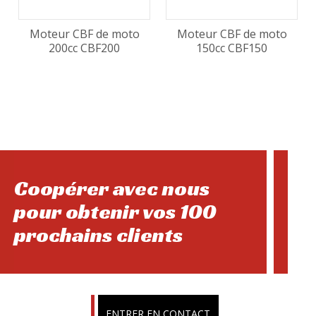
Moteur CBF de moto
Moteur CBF de moto
200cc CBF200
150cc CBF150
Coopérer avec nous
pour obtenir vos 100
prochains clients
ENTRER EN CONTACT