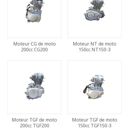
Moteur CG de moto
Moteur NT de moto
200cc CG200
150cc NT150-3
Moteur TGF de moto
Moteur TGF de moto
200cc TGF200
150cc TGF150-3