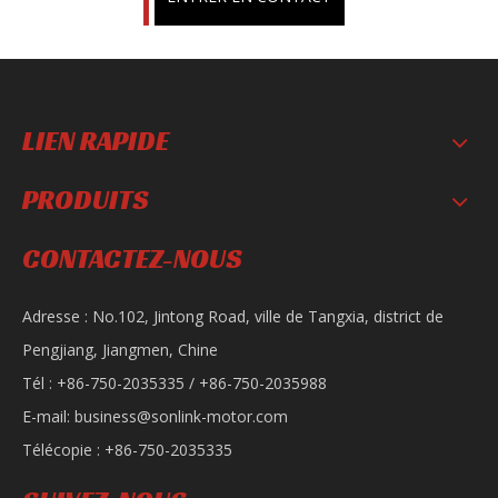
LIEN RAPIDE
PRODUITS
CONTACTEZ-NOUS
Adresse : No.102, Jintong Road, ville de Tangxia, district de
Pengjiang, Jiangmen, Chine
Tél : +86-750-2035335 / +86-750-2035988
E-mail:
business@sonlink-motor.com
Télécopie : +86-750-2035335