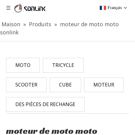
Français
Maison
»
Produits
»
moteur de moto moto
sonlink
MOTO
TRICYCLE
SCOOTER
CUBE
MOTEUR
DES PIÈCES DE RECHANGE
moteur de moto moto