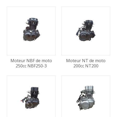
Moteur NBF de moto
Moteur NT de moto
250cc NBF250-3
200cc NT200