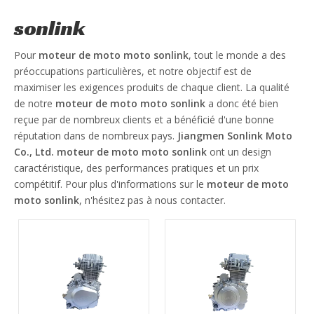
sonlink
Pour
moteur de moto moto sonlink
, tout le monde a des
préoccupations particulières, et notre objectif est de
maximiser les exigences produits de chaque client. La qualité
de notre
moteur de moto moto sonlink
a donc été bien
reçue par de nombreux clients et a bénéficié d'une bonne
réputation dans de nombreux pays.
Jiangmen Sonlink Moto
Co., Ltd.
moteur de moto moto sonlink
ont un design
caractéristique, des performances pratiques et un prix
compétitif. Pour plus d'informations sur le
moteur de moto
moto sonlink
, n'hésitez pas à nous contacter.