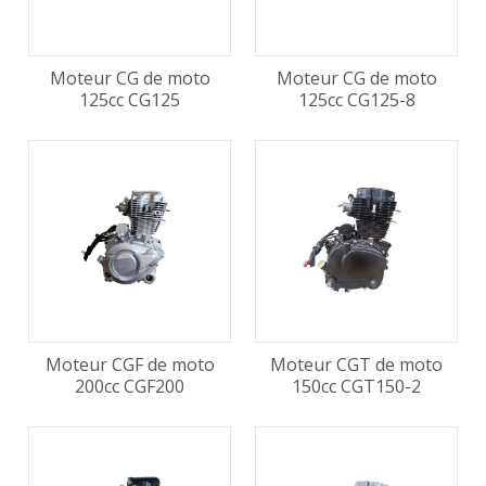
Moteur CG de moto
Moteur CG de moto
125cc CG125
125cc CG125-8
Moteur CGF de moto
Moteur CGT de moto
200cc CGF200
150cc CGT150-2