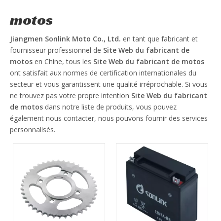
motos
Jiangmen Sonlink Moto Co., Ltd.
en tant que fabricant et
fournisseur professionnel de
Site Web du fabricant de
motos
en Chine, tous les
Site Web du fabricant de motos
ont satisfait aux normes de certification internationales du
secteur et vous garantissent une qualité irréprochable. Si vous
ne trouvez pas votre propre intention
Site Web du fabricant
de motos
dans notre liste de produits, vous pouvez
également nous contacter, nous pouvons fournir des services
personnalisés.