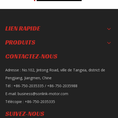
LIEN RAPIDE
PRODUITS
CONTACTEZ-NOUS
Adresse : No.102, Jintong Road, ville de Tangxia, district de
Pengjiang, Jiangmen, Chine
Tél : +86-750-2035335 / +86-750-2035988
E-mail:
business@sonlink-motor.com
Télécopie : +86-750-2035335
SUIVEZ-NOUS