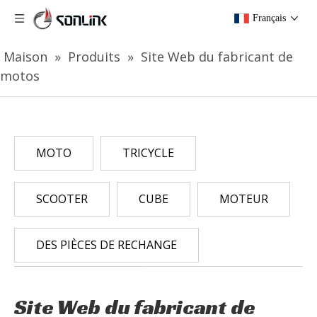
Français
Maison
»
Produits
»
Site Web du fabricant de
motos
MOTO
TRICYCLE
SCOOTER
CUBE
MOTEUR
DES PIÈCES DE RECHANGE
Site Web du fabricant de