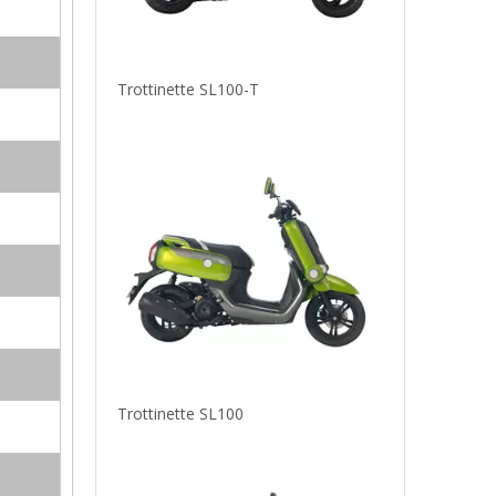
Trottinette SL100-T
Trottinette SL100