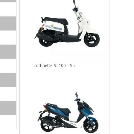
Trottinette SL100T-S5