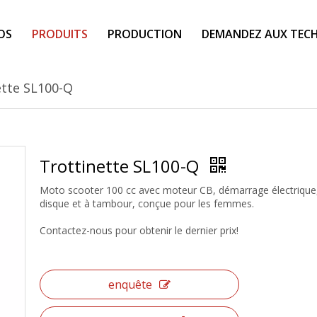
OS
PRODUITS
PRODUCTION
DEMANDEZ AUX TECH
ette SL100-Q
Trottinette SL100-Q
Moto scooter 100 cc avec moteur CB, démarrage électrique,
disque et à tambour, conçue pour les femmes.
Contactez-nous pour obtenir le dernier prix!
enquête