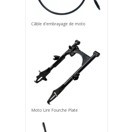
Moto Lire Fourche Plate
La direction de la moto