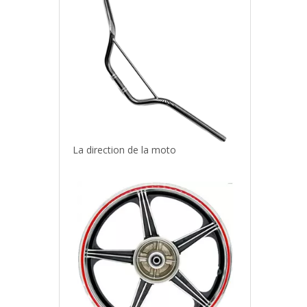
Jante arrière de moto