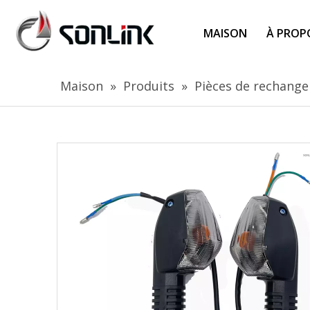
MAISON
À PROP
Maison
»
Produits
»
Pièces de rechange