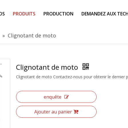
OS
PRODUITS
PRODUCTION
DEMANDEZ AUX TECH
»
Clignotant de moto
Clignotant de moto
Clignotant de moto Contactez-nous pour obtenir le dernier pr
enquête
Ajouter au panier