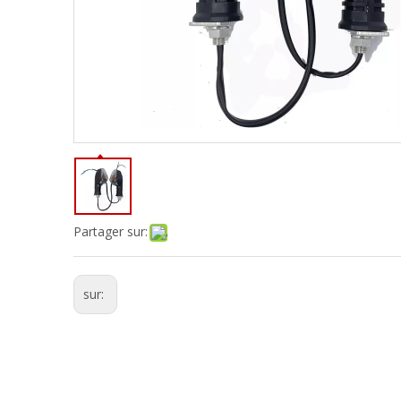
Partager sur:
sur: